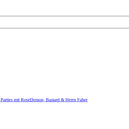
 Parties mit RoseDemon, Bastard & Herrn Faber