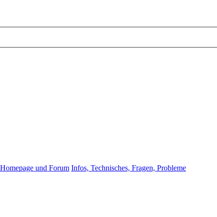
Homepage und Forum
Infos, Technisches, Fragen, Probleme