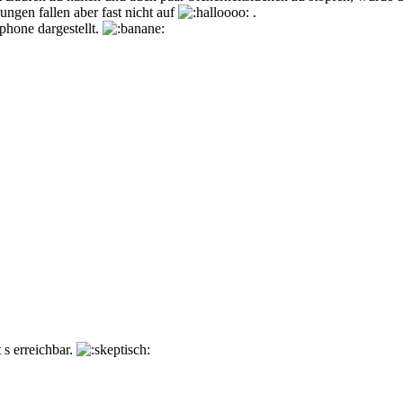
ngen fallen aber fast nicht auf
.
phone dargestellt.
 s erreichbar.