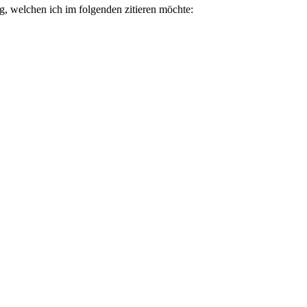
ag, welchen ich im folgenden zitieren möchte: