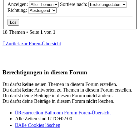
Anzeigen:
Sortiere nach:
Richtung:
18 Themen • Seite
1
von
1
Zurück zur Foren-Übersicht
Berechtigungen in diesem Forum
Du darfst
keine
neuen Themen in diesem Forum erstellen.
Du darfst
keine
Antworten zu Themen in diesem Forum erstellen.
Du darfst deine Beiträge in diesem Forum
nicht
ändern.
Du darfst deine Beiträge in diesem Forum
nicht
löschen.
Resurrection Ballroom Forum
Foren-Übersicht
Alle Zeiten sind
UTC+02:00
Alle Cookies löschen