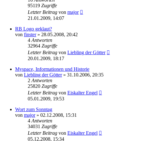
95119
Zugriffe
Letzter Beitrag
von
major
21.01.2009, 14:07
RB Logo geklaut?
von
finster
»
28.05.2008, 20:42
4
Antworten
32964
Zugriffe
Letzter Beitrag
von
Liebling der Götter
20.01.2009, 18:17
Myspace, Informationen und Historie
von
Liebling der Götter
»
31.10.2006, 20:35
2
Antworten
25820
Zugriffe
Letzter Beitrag
von
Eiskalter Engel
05.01.2009, 19:53
Wort zum Sonntag
von
major
»
02.12.2008, 15:31
4
Antworten
34031
Zugriffe
Letzter Beitrag
von
Eiskalter Engel
05.12.2008, 15:34