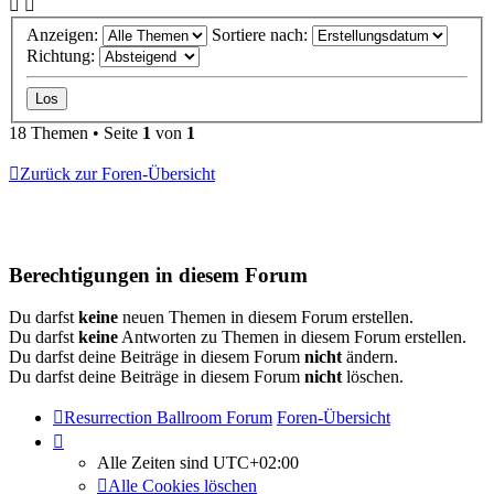
Anzeigen:
Sortiere nach:
Richtung:
18 Themen • Seite
1
von
1
Zurück zur Foren-Übersicht
Berechtigungen in diesem Forum
Du darfst
keine
neuen Themen in diesem Forum erstellen.
Du darfst
keine
Antworten zu Themen in diesem Forum erstellen.
Du darfst deine Beiträge in diesem Forum
nicht
ändern.
Du darfst deine Beiträge in diesem Forum
nicht
löschen.
Resurrection Ballroom Forum
Foren-Übersicht
Alle Zeiten sind
UTC+02:00
Alle Cookies löschen