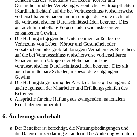
Gesundheit und der Verletzung wesentlicher Vertragspflichten
(Kardinalpflichten) auf die bei Vertragsschluss typischerweise
vorhersehbaren Schäden und im übrigen der Höhe nach auf
die vertragstypischen Durchschnittsschäden begrenzt. Dies
gilt auch für mittelbare Folgeschäden wie insbesondere
entgangenen Gewinn.
Die Haftung ist gegenüber Unternehmern außer bei der
Verletzung von Leben, Körper und Gesundheit oder
vorsätzlichem oder grob fahrlässigem Verhalten des Betreibers
auf die bei Vertragsschluss typischerweise vorhersehbaren
Schäden und im Übrigen der Höhe nach auf die
vertragstypischen Durchschnittsschäden begrenzt. Dies gilt
auch für mittelbare Schäden, insbesondere entgangenen
Gewinn.
Die Haftungsbegrenzung der Absätze a bis c gilt sinngemäß
auch zugunsten der Mitarbeiter und Erfüllungsgehilfen des
Betreibers.
Ansprüche für eine Haftung aus zwingendem nationalem
Recht bleiben unberührt.
6. Änderungsvorbehalt
Der Betreiber ist berechtigt, die Nutzungsbedingungen und
die Datenschutzerklärung zu ändern. Die Änderung wird dem