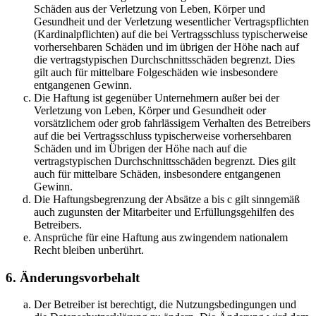
Schäden aus der Verletzung von Leben, Körper und
Gesundheit und der Verletzung wesentlicher Vertragspflichten
(Kardinalpflichten) auf die bei Vertragsschluss typischerweise
vorhersehbaren Schäden und im übrigen der Höhe nach auf
die vertragstypischen Durchschnittsschäden begrenzt. Dies
gilt auch für mittelbare Folgeschäden wie insbesondere
entgangenen Gewinn.
Die Haftung ist gegenüber Unternehmern außer bei der
Verletzung von Leben, Körper und Gesundheit oder
vorsätzlichem oder grob fahrlässigem Verhalten des Betreibers
auf die bei Vertragsschluss typischerweise vorhersehbaren
Schäden und im Übrigen der Höhe nach auf die
vertragstypischen Durchschnittsschäden begrenzt. Dies gilt
auch für mittelbare Schäden, insbesondere entgangenen
Gewinn.
Die Haftungsbegrenzung der Absätze a bis c gilt sinngemäß
auch zugunsten der Mitarbeiter und Erfüllungsgehilfen des
Betreibers.
Ansprüche für eine Haftung aus zwingendem nationalem
Recht bleiben unberührt.
6. Änderungsvorbehalt
Der Betreiber ist berechtigt, die Nutzungsbedingungen und