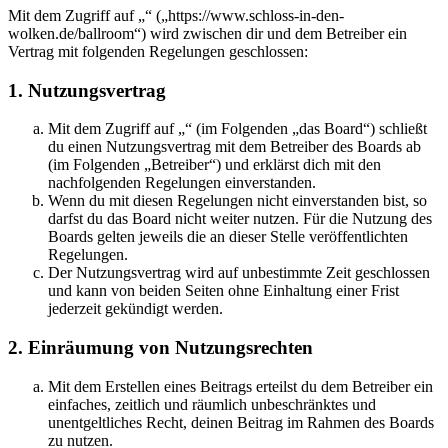
Mit dem Zugriff auf „“ („https://www.schloss-in-den-
wolken.de/ballroom“) wird zwischen dir und dem Betreiber ein
Vertrag mit folgenden Regelungen geschlossen:
1. Nutzungsvertrag
Mit dem Zugriff auf „“ (im Folgenden „das Board“) schließt
du einen Nutzungsvertrag mit dem Betreiber des Boards ab
(im Folgenden „Betreiber“) und erklärst dich mit den
nachfolgenden Regelungen einverstanden.
Wenn du mit diesen Regelungen nicht einverstanden bist, so
darfst du das Board nicht weiter nutzen. Für die Nutzung des
Boards gelten jeweils die an dieser Stelle veröffentlichten
Regelungen.
Der Nutzungsvertrag wird auf unbestimmte Zeit geschlossen
und kann von beiden Seiten ohne Einhaltung einer Frist
jederzeit gekündigt werden.
2. Einräumung von Nutzungsrechten
Mit dem Erstellen eines Beitrags erteilst du dem Betreiber ein
einfaches, zeitlich und räumlich unbeschränktes und
unentgeltliches Recht, deinen Beitrag im Rahmen des Boards
zu nutzen.