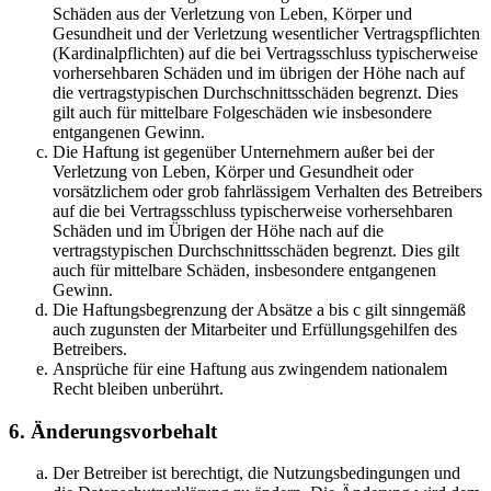
Schäden aus der Verletzung von Leben, Körper und
Gesundheit und der Verletzung wesentlicher Vertragspflichten
(Kardinalpflichten) auf die bei Vertragsschluss typischerweise
vorhersehbaren Schäden und im übrigen der Höhe nach auf
die vertragstypischen Durchschnittsschäden begrenzt. Dies
gilt auch für mittelbare Folgeschäden wie insbesondere
entgangenen Gewinn.
Die Haftung ist gegenüber Unternehmern außer bei der
Verletzung von Leben, Körper und Gesundheit oder
vorsätzlichem oder grob fahrlässigem Verhalten des Betreibers
auf die bei Vertragsschluss typischerweise vorhersehbaren
Schäden und im Übrigen der Höhe nach auf die
vertragstypischen Durchschnittsschäden begrenzt. Dies gilt
auch für mittelbare Schäden, insbesondere entgangenen
Gewinn.
Die Haftungsbegrenzung der Absätze a bis c gilt sinngemäß
auch zugunsten der Mitarbeiter und Erfüllungsgehilfen des
Betreibers.
Ansprüche für eine Haftung aus zwingendem nationalem
Recht bleiben unberührt.
6. Änderungsvorbehalt
Der Betreiber ist berechtigt, die Nutzungsbedingungen und