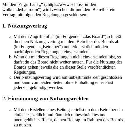
Mit dem Zugriff auf „“ („https://www.schloss-in-den-
wolken.de/ballroom“) wird zwischen dir und dem Betreiber ein
Vertrag mit folgenden Regelungen geschlossen:
1. Nutzungsvertrag
Mit dem Zugriff auf „“ (im Folgenden „das Board“) schließt
du einen Nutzungsvertrag mit dem Betreiber des Boards ab
(im Folgenden „Betreiber“) und erklärst dich mit den
nachfolgenden Regelungen einverstanden.
Wenn du mit diesen Regelungen nicht einverstanden bist, so
darfst du das Board nicht weiter nutzen. Für die Nutzung des
Boards gelten jeweils die an dieser Stelle veröffentlichten
Regelungen.
Der Nutzungsvertrag wird auf unbestimmte Zeit geschlossen
und kann von beiden Seiten ohne Einhaltung einer Frist
jederzeit gekündigt werden.
2. Einräumung von Nutzungsrechten
Mit dem Erstellen eines Beitrags erteilst du dem Betreiber ein
einfaches, zeitlich und räumlich unbeschränktes und
unentgeltliches Recht, deinen Beitrag im Rahmen des Boards
zu nutzen.