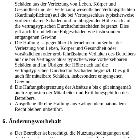
Schäden aus der Verletzung von Leben, Körper und
Gesundheit und der Verletzung wesentlicher Vertragspflichten
(Kardinalpflichten) auf die bei Vertragsschluss typischerweise
vorhersehbaren Schäden und im übrigen der Höhe nach auf
die vertragstypischen Durchschnittsschäden begrenzt. Dies
gilt auch für mittelbare Folgeschäden wie insbesondere
entgangenen Gewinn.
Die Haftung ist gegenüber Unternehmern außer bei der
Verletzung von Leben, Körper und Gesundheit oder
vorsätzlichem oder grob fahrlässigem Verhalten des Betreibers
auf die bei Vertragsschluss typischerweise vorhersehbaren
Schäden und im Übrigen der Höhe nach auf die
vertragstypischen Durchschnittsschäden begrenzt. Dies gilt
auch für mittelbare Schäden, insbesondere entgangenen
Gewinn.
Die Haftungsbegrenzung der Absätze a bis c gilt sinngemäß
auch zugunsten der Mitarbeiter und Erfüllungsgehilfen des
Betreibers.
Ansprüche für eine Haftung aus zwingendem nationalem
Recht bleiben unberührt.
6. Änderungsvorbehalt
Der Betreiber ist berechtigt, die Nutzungsbedingungen und