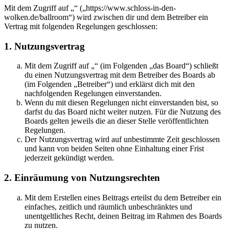
Mit dem Zugriff auf „“ („https://www.schloss-in-den-
wolken.de/ballroom“) wird zwischen dir und dem Betreiber ein
Vertrag mit folgenden Regelungen geschlossen:
1. Nutzungsvertrag
Mit dem Zugriff auf „“ (im Folgenden „das Board“) schließt
du einen Nutzungsvertrag mit dem Betreiber des Boards ab
(im Folgenden „Betreiber“) und erklärst dich mit den
nachfolgenden Regelungen einverstanden.
Wenn du mit diesen Regelungen nicht einverstanden bist, so
darfst du das Board nicht weiter nutzen. Für die Nutzung des
Boards gelten jeweils die an dieser Stelle veröffentlichten
Regelungen.
Der Nutzungsvertrag wird auf unbestimmte Zeit geschlossen
und kann von beiden Seiten ohne Einhaltung einer Frist
jederzeit gekündigt werden.
2. Einräumung von Nutzungsrechten
Mit dem Erstellen eines Beitrags erteilst du dem Betreiber ein
einfaches, zeitlich und räumlich unbeschränktes und
unentgeltliches Recht, deinen Beitrag im Rahmen des Boards
zu nutzen.