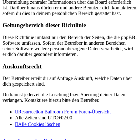
Übermittlung zentraler Informationen über das Board erforderlich
ist. Darüber hinaus dürfen er und andere Benutzer dich kontaktieren,
sofern du dies in deinem persönlichen Bereich gestattet hast.
Geltungsbereich dieser Richtlinie
Diese Richtlinie umfasst nur den Bereich der Seiten, die die phpBB-
Software umfassen. Sofern der Betreiber in anderen Bereichen
seiner Software weitere personenbezogene Daten verarbeitet, wird
er dich darüber gesondert informieren.
Auskunftsrecht
Der Betreiber erteilt dir auf Anfrage Auskunft, welche Daten über
dich gespeichert sind.
Du kannst jederzeit die Löschung bzw. Sperrung deiner Daten
verlangen. Kontaktiere hierzu bitte den Betreiber.
Resurrection Ballroom Forum
Foren-Übersicht
Alle Zeiten sind
UTC+02:00
Alle Cookies löschen