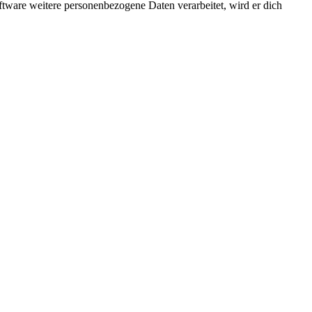
ftware weitere personenbezogene Daten verarbeitet, wird er dich