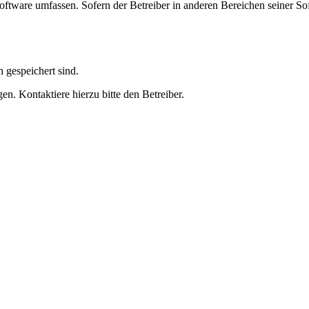
oftware umfassen. Sofern der Betreiber in anderen Bereichen seiner So
h gespeichert sind.
n. Kontaktiere hierzu bitte den Betreiber.