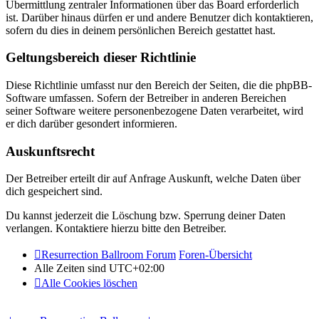
Übermittlung zentraler Informationen über das Board erforderlich
ist. Darüber hinaus dürfen er und andere Benutzer dich kontaktieren,
sofern du dies in deinem persönlichen Bereich gestattet hast.
Geltungsbereich dieser Richtlinie
Diese Richtlinie umfasst nur den Bereich der Seiten, die die phpBB-
Software umfassen. Sofern der Betreiber in anderen Bereichen
seiner Software weitere personenbezogene Daten verarbeitet, wird
er dich darüber gesondert informieren.
Auskunftsrecht
Der Betreiber erteilt dir auf Anfrage Auskunft, welche Daten über
dich gespeichert sind.
Du kannst jederzeit die Löschung bzw. Sperrung deiner Daten
verlangen. Kontaktiere hierzu bitte den Betreiber.
Resurrection Ballroom Forum
Foren-Übersicht
Alle Zeiten sind
UTC+02:00
Alle Cookies löschen