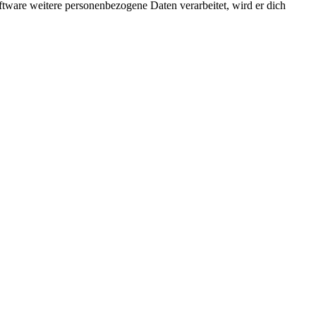
ftware weitere personenbezogene Daten verarbeitet, wird er dich