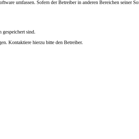
oftware umfassen. Sofern der Betreiber in anderen Bereichen seiner So
h gespeichert sind.
n. Kontaktiere hierzu bitte den Betreiber.