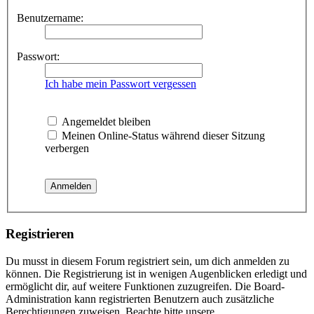
Benutzername:
Passwort:
Ich habe mein Passwort vergessen
Angemeldet bleiben
Meinen Online-Status während dieser Sitzung
verbergen
Registrieren
Du musst in diesem Forum registriert sein, um dich anmelden zu
können. Die Registrierung ist in wenigen Augenblicken erledigt und
ermöglicht dir, auf weitere Funktionen zuzugreifen. Die Board-
Administration kann registrierten Benutzern auch zusätzliche
Berechtigungen zuweisen. Beachte bitte unsere