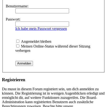
Benutzername:
Passwort:
Ich habe mein Passwort vergessen
Angemeldet bleiben
Meinen Online-Status während dieser Sitzung
verbergen
Registrieren
Du musst in diesem Forum registriert sein, um dich anmelden zu
können. Die Registrierung ist in wenigen Augenblicken erledigt und
ermöglicht dir, auf weitere Funktionen zuzugreifen. Die Board-
Administration kann registrierten Benutzern auch zusätzliche
Berechtigungen zuweisen. Beachte bitte unsere