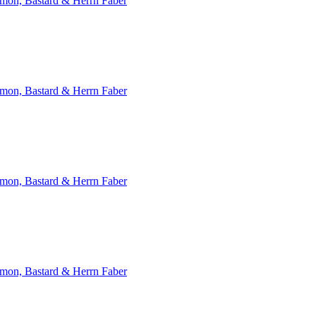
emon, Bastard & Herrn Faber
emon, Bastard & Herrn Faber
emon, Bastard & Herrn Faber
emon, Bastard & Herrn Faber