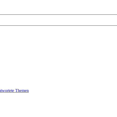
twortete Themen