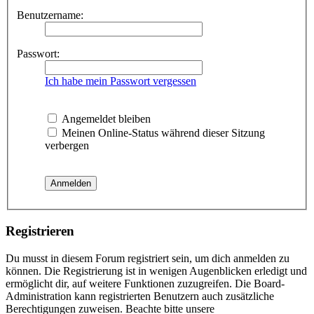
Benutzername:
Passwort:
Ich habe mein Passwort vergessen
Angemeldet bleiben
Meinen Online-Status während dieser Sitzung
verbergen
Registrieren
Du musst in diesem Forum registriert sein, um dich anmelden zu
können. Die Registrierung ist in wenigen Augenblicken erledigt und
ermöglicht dir, auf weitere Funktionen zuzugreifen. Die Board-
Administration kann registrierten Benutzern auch zusätzliche
Berechtigungen zuweisen. Beachte bitte unsere