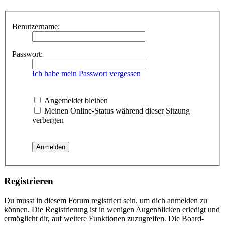
Benutzername:
Passwort:
Ich habe mein Passwort vergessen
Angemeldet bleiben
Meinen Online-Status während dieser Sitzung
verbergen
Registrieren
Du musst in diesem Forum registriert sein, um dich anmelden zu
können. Die Registrierung ist in wenigen Augenblicken erledigt und
ermöglicht dir, auf weitere Funktionen zuzugreifen. Die Board-