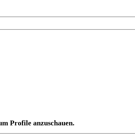
 um Profile anzuschauen.