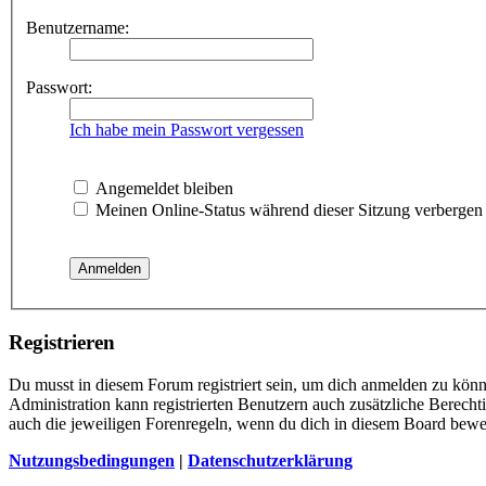
Benutzername:
Passwort:
Ich habe mein Passwort vergessen
Angemeldet bleiben
Meinen Online-Status während dieser Sitzung verbergen
Registrieren
Du musst in diesem Forum registriert sein, um dich anmelden zu könne
Administration kann registrierten Benutzern auch zusätzliche Berech
auch die jeweiligen Forenregeln, wenn du dich in diesem Board bewe
Nutzungsbedingungen
|
Datenschutzerklärung