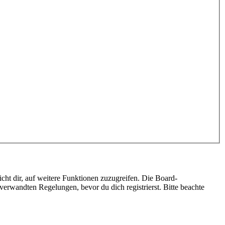
cht dir, auf weitere Funktionen zuzugreifen. Die Board-
erwandten Regelungen, bevor du dich registrierst. Bitte beachte