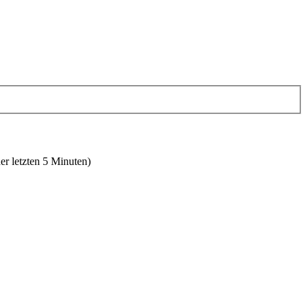
er letzten 5 Minuten)