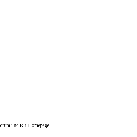
zu Forum und RB-Homepage