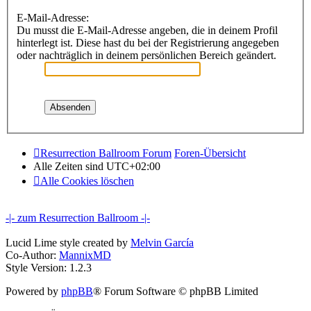
E-Mail-Adresse:
Du musst die E-Mail-Adresse angeben, die in deinem Profil
hinterlegt ist. Diese hast du bei der Registrierung angegeben
oder nachträglich in deinem persönlichen Bereich geändert.
Resurrection Ballroom Forum
Foren-Übersicht
Alle Zeiten sind
UTC+02:00
Alle Cookies löschen
-|- zum Resurrection Ballroom -|-
Lucid Lime style created by
Melvin García
Co-Author:
MannixMD
Style Version: 1.2.3
Powered by
phpBB
® Forum Software © phpBB Limited