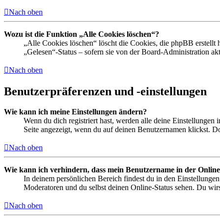
Nach oben
Wozu ist die Funktion „Alle Cookies löschen“?
„Alle Cookies löschen“ löscht die Cookies, die phpBB erstellt
„Gelesen“-Status – sofern sie von der Board-Administration ak
Nach oben
Benutzerpräferenzen und -einstellungen
Wie kann ich meine Einstellungen ändern?
Wenn du dich registriert hast, werden alle deine Einstellungen
Seite angezeigt, wenn du auf deinen Benutzernamen klickst. Dor
Nach oben
Wie kann ich verhindern, dass mein Benutzername in der Online
In deinem persönlichen Bereich findest du in den Einstellunge
Moderatoren und du selbst deinen Online-Status sehen. Du wirs
Nach oben