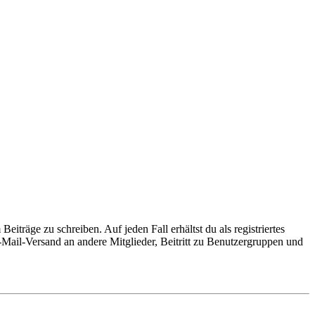
iträge zu schreiben. Auf jeden Fall erhältst du als registriertes
E-Mail-Versand an andere Mitglieder, Beitritt zu Benutzergruppen und