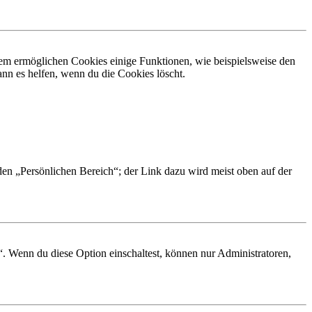
dem ermöglichen Cookies einige Funktionen, wie beispielsweise den
nn es helfen, wenn du die Cookies löscht.
 den „Persönlichen Bereich“; der Link dazu wird meist oben auf der
“. Wenn du diese Option einschaltest, können nur Administratoren,