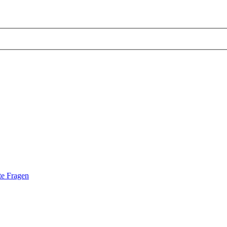
te Fragen