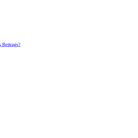
s Beitrags?