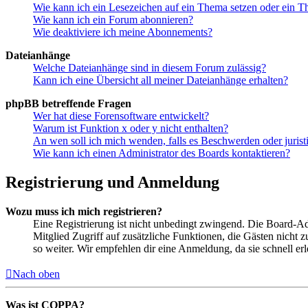
Wie kann ich ein Lesezeichen auf ein Thema setzen oder ein 
Wie kann ich ein Forum abonnieren?
Wie deaktiviere ich meine Abonnements?
Dateianhänge
Welche Dateianhänge sind in diesem Forum zulässig?
Kann ich eine Übersicht all meiner Dateianhänge erhalten?
phpBB betreffende Fragen
Wer hat diese Forensoftware entwickelt?
Warum ist Funktion x oder y nicht enthalten?
An wen soll ich mich wenden, falls es Beschwerden oder juris
Wie kann ich einen Administrator des Boards kontaktieren?
Registrierung und Anmeldung
Wozu muss ich mich registrieren?
Eine Registrierung ist nicht unbedingt zwingend. Die Board-Admin
Mitglied Zugriff auf zusätzliche Funktionen, die Gästen nicht 
so weiter. Wir empfehlen dir eine Anmeldung, da sie schnell erled
Nach oben
Was ist COPPA?