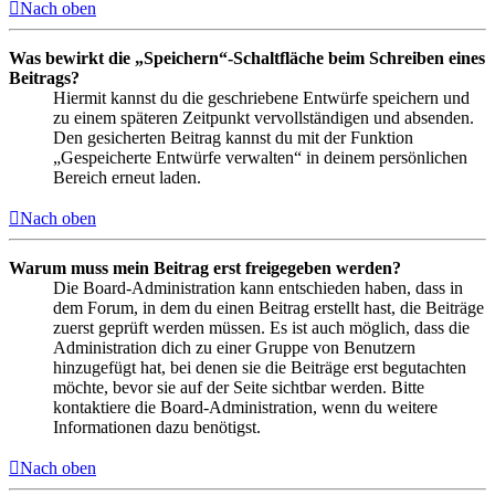
Nach oben
Was bewirkt die „Speichern“-Schaltfläche beim Schreiben eines
Beitrags?
Hiermit kannst du die geschriebene Entwürfe speichern und
zu einem späteren Zeitpunkt vervollständigen und absenden.
Den gesicherten Beitrag kannst du mit der Funktion
„Gespeicherte Entwürfe verwalten“ in deinem persönlichen
Bereich erneut laden.
Nach oben
Warum muss mein Beitrag erst freigegeben werden?
Die Board-Administration kann entschieden haben, dass in
dem Forum, in dem du einen Beitrag erstellt hast, die Beiträge
zuerst geprüft werden müssen. Es ist auch möglich, dass die
Administration dich zu einer Gruppe von Benutzern
hinzugefügt hat, bei denen sie die Beiträge erst begutachten
möchte, bevor sie auf der Seite sichtbar werden. Bitte
kontaktiere die Board-Administration, wenn du weitere
Informationen dazu benötigst.
Nach oben