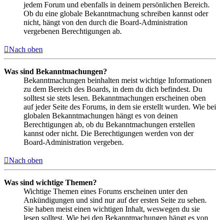
jedem Forum und ebenfalls in deinem persönlichen Bereich.
Ob du eine globale Bekanntmachung schreiben kannst oder
nicht, hängt von den durch die Board-Administration
vergebenen Berechtigungen ab.
Nach oben
Was sind Bekanntmachungen?
Bekanntmachungen beinhalten meist wichtige Informationen
zu dem Bereich des Boards, in dem du dich befindest. Du
solltest sie stets lesen. Bekanntmachungen erscheinen oben
auf jeder Seite des Forums, in dem sie erstellt wurden. Wie bei
globalen Bekanntmachungen hängt es von deinen
Berechtigungen ab, ob du Bekanntmachungen erstellen
kannst oder nicht. Die Berechtigungen werden von der
Board-Administration vergeben.
Nach oben
Was sind wichtige Themen?
Wichtige Themen eines Forums erscheinen unter den
Ankündigungen und sind nur auf der ersten Seite zu sehen.
Sie haben meist einen wichtigen Inhalt, weswegen du sie
lesen solltest. Wie bei den Bekanntmachungen hängt es von