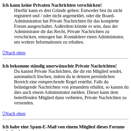
Ich kann keine Privaten Nachrichten verschicken!
Hierfür kann es drei Gründe geben: Entweder bist du nicht
registriert und / oder nicht angemeldet, oder die Board-
Administration hat Private Nachrichten für das komplette
Forum ausgeschaltet. Außerdem könnte es sein, dass der
Administrator dir das Recht, Private Nachrichten zu
verschicken, entzogen hat. Kontaktiere einen Administrator,
um weitere Informationen zu erhalten.
Nach oben
Ich bekomme ständig unerwünschte Private Nachrichten!
Du kannst Private Nachrichten, die dir ein Mitglied sendet,
automatisch löschen, indem du in deinem persönlichen
Bereich eine entsprechende Regel erstellst. Falls du
belästigende Nachrichten von jemandem erhältst, so kannst du
dies auch einem Administrator melden. Dieser kann dem
betreffenden Mitglied dann verbieten, Private Nachrichten zu
versenden.
Nach oben
Ich habe eine Spam-E-Mail von einem Mitglied dieses Forums