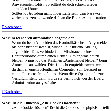
Anweisungen folgst. So solltest du dich schnell wieder
anmelden können.
Solltest du trotzdem nicht in der Lage sein, dein Passwort
zurückzusetzen, so wende dich an die Board-Administration.
Nach oben
Warum werde ich automatisch abgemeldet?
Wenn du beim Anmelden das Kontrollkästchen „Angemeldet
bleiben“ nicht auswählst, wirst du nur für eine Sitzung
angemeldet. Dies verhindert den Missbrauch deines
Benutzerkontos durch einen Dritten. Um angemeldet zu
bleiben, kannst du das Kästchen „Angemeldet bleiben“ beim
Anmelden auswählen. Dies ist nicht empfehlenswert, wenn
du dich an einem öffentlichen Computer, zum Beispiel in
einem Internetcafé, befindest. Wenn diese Option nicht zur
Verfügung steht, dann wurde sie vermutlich von der Board-
Administration ausgeschaltet.
Nach oben
Wozu ist die Funktion „Alle Cookies löschen“?
„Alle Cookies löschen“ löscht die Cookies, die phpBB erstellt