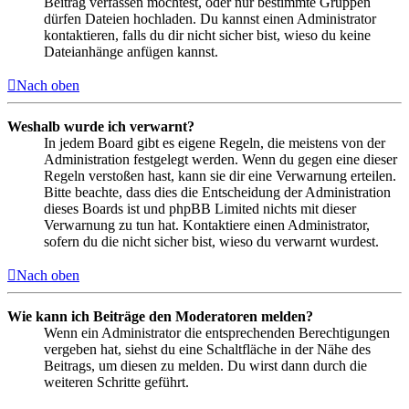
Beitrag verfassen möchtest, oder nur bestimmte Gruppen
dürfen Dateien hochladen. Du kannst einen Administrator
kontaktieren, falls du dir nicht sicher bist, wieso du keine
Dateianhänge anfügen kannst.
Nach oben
Weshalb wurde ich verwarnt?
In jedem Board gibt es eigene Regeln, die meistens von der
Administration festgelegt werden. Wenn du gegen eine dieser
Regeln verstoßen hast, kann sie dir eine Verwarnung erteilen.
Bitte beachte, dass dies die Entscheidung der Administration
dieses Boards ist und phpBB Limited nichts mit dieser
Verwarnung zu tun hat. Kontaktiere einen Administrator,
sofern du die nicht sicher bist, wieso du verwarnt wurdest.
Nach oben
Wie kann ich Beiträge den Moderatoren melden?
Wenn ein Administrator die entsprechenden Berechtigungen
vergeben hat, siehst du eine Schaltfläche in der Nähe des
Beitrags, um diesen zu melden. Du wirst dann durch die
weiteren Schritte geführt.