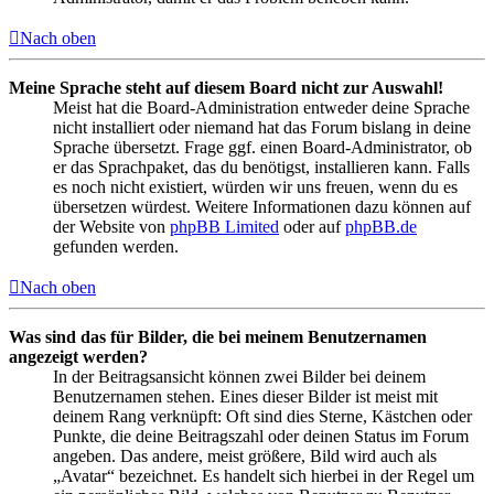
Nach oben
Meine Sprache steht auf diesem Board nicht zur Auswahl!
Meist hat die Board-Administration entweder deine Sprache
nicht installiert oder niemand hat das Forum bislang in deine
Sprache übersetzt. Frage ggf. einen Board-Administrator, ob
er das Sprachpaket, das du benötigst, installieren kann. Falls
es noch nicht existiert, würden wir uns freuen, wenn du es
übersetzen würdest. Weitere Informationen dazu können auf
der Website von
phpBB Limited
oder auf
phpBB.de
gefunden werden.
Nach oben
Was sind das für Bilder, die bei meinem Benutzernamen
angezeigt werden?
In der Beitragsansicht können zwei Bilder bei deinem
Benutzernamen stehen. Eines dieser Bilder ist meist mit
deinem Rang verknüpft: Oft sind dies Sterne, Kästchen oder
Punkte, die deine Beitragszahl oder deinen Status im Forum
angeben. Das andere, meist größere, Bild wird auch als
„Avatar“ bezeichnet. Es handelt sich hierbei in der Regel um