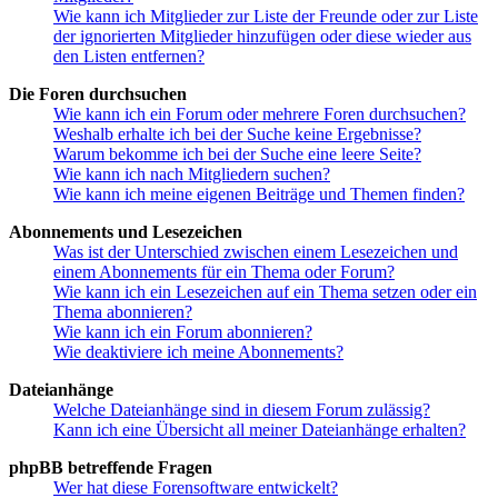
Wie kann ich Mitglieder zur Liste der Freunde oder zur Liste
der ignorierten Mitglieder hinzufügen oder diese wieder aus
den Listen entfernen?
Die Foren durchsuchen
Wie kann ich ein Forum oder mehrere Foren durchsuchen?
Weshalb erhalte ich bei der Suche keine Ergebnisse?
Warum bekomme ich bei der Suche eine leere Seite?
Wie kann ich nach Mitgliedern suchen?
Wie kann ich meine eigenen Beiträge und Themen finden?
Abonnements und Lesezeichen
Was ist der Unterschied zwischen einem Lesezeichen und
einem Abonnements für ein Thema oder Forum?
Wie kann ich ein Lesezeichen auf ein Thema setzen oder ein
Thema abonnieren?
Wie kann ich ein Forum abonnieren?
Wie deaktiviere ich meine Abonnements?
Dateianhänge
Welche Dateianhänge sind in diesem Forum zulässig?
Kann ich eine Übersicht all meiner Dateianhänge erhalten?
phpBB betreffende Fragen
Wer hat diese Forensoftware entwickelt?