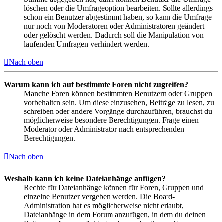
löschen oder die Umfrageoption bearbeiten. Sollte allerdings
schon ein Benutzer abgestimmt haben, so kann die Umfrage
nur noch von Moderatoren oder Administratoren geändert
oder gelöscht werden. Dadurch soll die Manipulation von
laufenden Umfragen verhindert werden.
Nach oben
Warum kann ich auf bestimmte Foren nicht zugreifen?
Manche Foren können bestimmten Benutzern oder Gruppen
vorbehalten sein. Um diese einzusehen, Beiträge zu lesen, zu
schreiben oder andere Vorgänge durchzuführen, brauchst du
möglicherweise besondere Berechtigungen. Frage einen
Moderator oder Administrator nach entsprechenden
Berechtigungen.
Nach oben
Weshalb kann ich keine Dateianhänge anfügen?
Rechte für Dateianhänge können für Foren, Gruppen und
einzelne Benutzer vergeben werden. Die Board-
Administration hat es möglicherweise nicht erlaubt,
Dateianhänge in dem Forum anzufügen, in dem du deinen