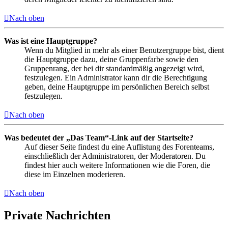
Nach oben
Was ist eine Hauptgruppe?
Wenn du Mitglied in mehr als einer Benutzergruppe bist, dient
die Hauptgruppe dazu, deine Gruppenfarbe sowie den
Gruppenrang, der bei dir standardmäßig angezeigt wird,
festzulegen. Ein Administrator kann dir die Berechtigung
geben, deine Hauptgruppe im persönlichen Bereich selbst
festzulegen.
Nach oben
Was bedeutet der „Das Team“-Link auf der Startseite?
Auf dieser Seite findest du eine Auflistung des Forenteams,
einschließlich der Administratoren, der Moderatoren. Du
findest hier auch weitere Informationen wie die Foren, die
diese im Einzelnen moderieren.
Nach oben
Private Nachrichten