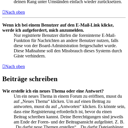
deinen Rang unter Umständen einfach wieder zurücksetzen.
Nach oben
Wenn ich bei einem Benutzer auf den E-Mail-Link klicke,
werde ich aufgefordert, mich anzumelden.
Nur registrierte Benutzer dürfen die foreninterne E-Mail-
Funktion für Nachrichten an andere Benutzer nutzen, falls
diese von der Board-Administration freigeschaltet wurde.
Diese Maßnahme soll den Missbrauch dieses Systems durch
Gäste verhindern.
Nach oben
Beiträge schreiben
Wie erstelle ich ein neues Thema oder eine Antwort?
Um ein neues Thema in einem Forum zu eröffnen, musst du
auf „Neues Thema“ klicken. Um auf einen Beitrag zu
antworten, musst du auf „Antworten“ klicken. Es könnte sein,
dass eine Registrierung erforderlich ist, bevor du einen
Beitrag schreiben kannst. Deine Berechtigungen sind jeweils
am Ende der Foren- und der Beitragsansicht aufgelistet. Z. B.
„Du darfst neue Themen erstellen“, „Du darfst Dateianhänge