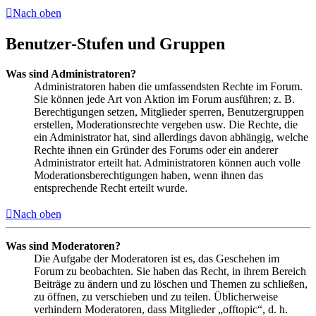
Nach oben
Benutzer-Stufen und Gruppen
Was sind Administratoren?
Administratoren haben die umfassendsten Rechte im Forum.
Sie können jede Art von Aktion im Forum ausführen; z. B.
Berechtigungen setzen, Mitglieder sperren, Benutzergruppen
erstellen, Moderationsrechte vergeben usw. Die Rechte, die
ein Administrator hat, sind allerdings davon abhängig, welche
Rechte ihnen ein Gründer des Forums oder ein anderer
Administrator erteilt hat. Administratoren können auch volle
Moderationsberechtigungen haben, wenn ihnen das
entsprechende Recht erteilt wurde.
Nach oben
Was sind Moderatoren?
Die Aufgabe der Moderatoren ist es, das Geschehen im
Forum zu beobachten. Sie haben das Recht, in ihrem Bereich
Beiträge zu ändern und zu löschen und Themen zu schließen,
zu öffnen, zu verschieben und zu teilen. Üblicherweise
verhindern Moderatoren, dass Mitglieder „offtopic“, d. h.