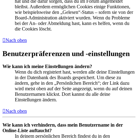
hat und die dafür sorgen, dass du im Forum angemeldet
bleibst. Außerdem ermöglichen Cookies einige Funktionen,
wie beispielsweise den „Gelesen“-Status – sofern sie von der
Board-Administration aktiviert wurden. Wenn du Probleme
bei der An- oder Abmeldung hast, kann es helfen, wenn du
die Cookies löscht.
Nach oben
Benutzerpräferenzen und -einstellungen
Wie kann ich meine Einstellungen ändern?
Wenn du dich registriert hast, werden alle deine Einstellungen
in der Datenbank des Boards gespeichert. Um diese zu
ändern, gehe in den „Persönlichen Bereich“; der Link dazu
wird meist oben auf der Seite angezeigt, wenn du auf deinen
Benutzernamen klickst. Dort kannst du alle deine
Einstellungen ändern.
Nach oben
Wie kann ich verhindern, dass mein Benutzername in der
Online-Liste auftaucht?
In deinem persönlichen Bereich findest du in den