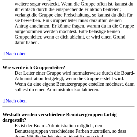
weitere sogar versteckt. Wenn die Gruppe offen ist, kannst du
ihr einfach durch die entsprechende Funktion beitreten;
verlangt die Gruppe eine Freischaltung, so kannst du dich für
sie bewerben. Ein Gruppenleiter muss daraufhin deinen
Antrag annehmen. Er könnte fragen, warum du in die Gruppe
aufgenommen werden möchtest. Bitte belästige keinen
Gruppenleiter, wenn er dich ablehnt, er wird einen Grund
dafür haben.
Nach oben
Wie werde ich Gruppenleiter?
Der Leiter einer Gruppe wird normalerweise durch die Board-
Administration festgelegt, wenn die Gruppe erstellt wird.
Wenn du eine eigene Benutzergruppe erstellen möchtest, dann
solltest du einen Administrator kontaktieren.
Nach oben
Weshalb werden verschiedene Benutzergruppen farbig
dargestellt?
Es ist der Board-Administration möglich, den
Benutzergruppen verschiedene Farben zuzuteilen, so dass
deren Mitglieder leichter zu identifizieren sind.