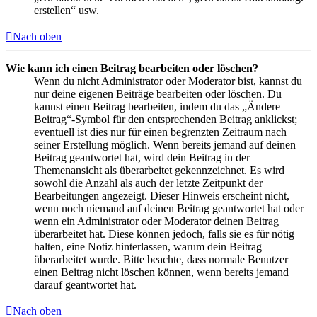
erstellen“ usw.
Nach oben
Wie kann ich einen Beitrag bearbeiten oder löschen?
Wenn du nicht Administrator oder Moderator bist, kannst du
nur deine eigenen Beiträge bearbeiten oder löschen. Du
kannst einen Beitrag bearbeiten, indem du das „Ändere
Beitrag“-Symbol für den entsprechenden Beitrag anklickst;
eventuell ist dies nur für einen begrenzten Zeitraum nach
seiner Erstellung möglich. Wenn bereits jemand auf deinen
Beitrag geantwortet hat, wird dein Beitrag in der
Themenansicht als überarbeitet gekennzeichnet. Es wird
sowohl die Anzahl als auch der letzte Zeitpunkt der
Bearbeitungen angezeigt. Dieser Hinweis erscheint nicht,
wenn noch niemand auf deinen Beitrag geantwortet hat oder
wenn ein Administrator oder Moderator deinen Beitrag
überarbeitet hat. Diese können jedoch, falls sie es für nötig
halten, eine Notiz hinterlassen, warum dein Beitrag
überarbeitet wurde. Bitte beachte, dass normale Benutzer
einen Beitrag nicht löschen können, wenn bereits jemand
darauf geantwortet hat.
Nach oben