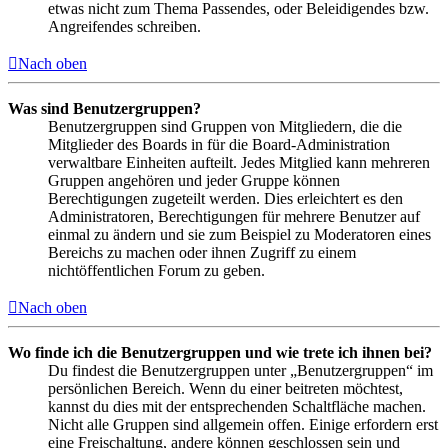
etwas nicht zum Thema Passendes, oder Beleidigendes bzw.
Angreifendes schreiben.
Nach oben
Was sind Benutzergruppen?
Benutzergruppen sind Gruppen von Mitgliedern, die die
Mitglieder des Boards in für die Board-Administration
verwaltbare Einheiten aufteilt. Jedes Mitglied kann mehreren
Gruppen angehören und jeder Gruppe können
Berechtigungen zugeteilt werden. Dies erleichtert es den
Administratoren, Berechtigungen für mehrere Benutzer auf
einmal zu ändern und sie zum Beispiel zu Moderatoren eines
Bereichs zu machen oder ihnen Zugriff zu einem
nichtöffentlichen Forum zu geben.
Nach oben
Wo finde ich die Benutzergruppen und wie trete ich ihnen bei?
Du findest die Benutzergruppen unter „Benutzergruppen“ im
persönlichen Bereich. Wenn du einer beitreten möchtest,
kannst du dies mit der entsprechenden Schaltfläche machen.
Nicht alle Gruppen sind allgemein offen. Einige erfordern erst
eine Freischaltung, andere können geschlossen sein und