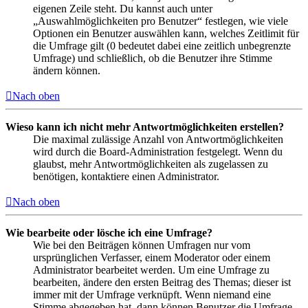
eigenen Zeile steht. Du kannst auch unter
„Auswahlmöglichkeiten pro Benutzer“ festlegen, wie viele
Optionen ein Benutzer auswählen kann, welches Zeitlimit für
die Umfrage gilt (0 bedeutet dabei eine zeitlich unbegrenzte
Umfrage) und schließlich, ob die Benutzer ihre Stimme
ändern können.
Nach oben
Wieso kann ich nicht mehr Antwortmöglichkeiten erstellen?
Die maximal zulässige Anzahl von Antwortmöglichkeiten
wird durch die Board-Administration festgelegt. Wenn du
glaubst, mehr Antwortmöglichkeiten als zugelassen zu
benötigen, kontaktiere einen Administrator.
Nach oben
Wie bearbeite oder lösche ich eine Umfrage?
Wie bei den Beiträgen können Umfragen nur vom
ursprünglichen Verfasser, einem Moderator oder einem
Administrator bearbeitet werden. Um eine Umfrage zu
bearbeiten, ändere den ersten Beitrag des Themas; dieser ist
immer mit der Umfrage verknüpft. Wenn niemand eine
Stimme abgegeben hat, dann können Benutzer die Umfrage